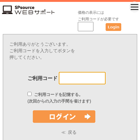
価格の表示には
ご利用コードが必要です
ご利用ありがとうございます。
ご利用コードを入力してボタンを
押してください。
ご利用コード
ご利用コードを記憶する。
(次回からの入力の手間を省けます)
≪ 戻る