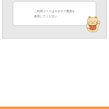
ご利用コードはカタログ裏面を
参照してください