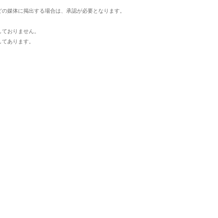
どの媒体に掲出する場合は、承認が必要となります。
しておりません。
してあります。