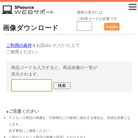
価格の表示には
ご利用コードが必要です
画像ダウンロード
ご利用の条件
をお読みいただいた上で
ご使用ください。
商品コードを入力すると、商品画像の一覧が
表示されます。
※ご注意ください
ライセンス商品の画像を、印刷物などの媒体に掲出する場合は、承認が必要とな
ります。
必ず事前にご連絡ください。
一部のライセンス商品の画像は提供しておりません。